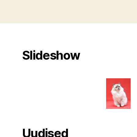
Slideshow
Uudised