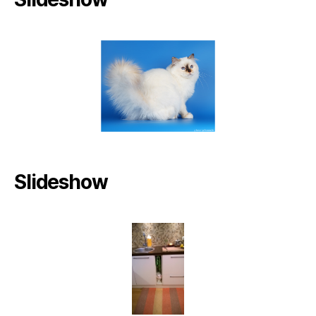
Slideshow