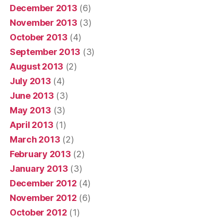
December 2013
(6)
November 2013
(3)
October 2013
(4)
September 2013
(3)
August 2013
(2)
July 2013
(4)
June 2013
(3)
May 2013
(3)
April 2013
(1)
March 2013
(2)
February 2013
(2)
January 2013
(3)
December 2012
(4)
November 2012
(6)
October 2012
(1)