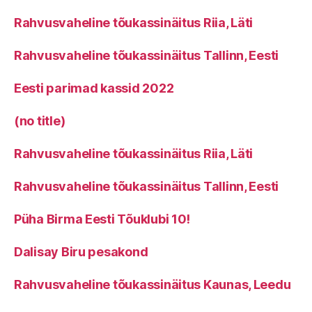
Rahvusvaheline tõukassinäitus Riia, Läti
Rahvusvaheline tõukassinäitus Tallinn, Eesti
Eesti parimad kassid 2022
(no title)
Rahvusvaheline tõukassinäitus Riia, Läti
Rahvusvaheline tõukassinäitus Tallinn, Eesti
Püha Birma Eesti Tõuklubi 10!
Dalisay Biru pesakond
Rahvusvaheline tõukassinäitus Kaunas, Leedu