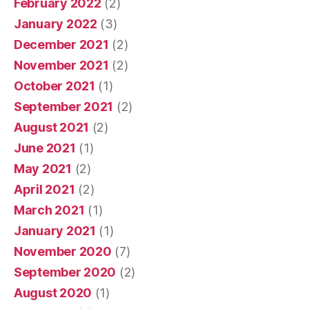
February 2022
(2)
January 2022
(3)
December 2021
(2)
November 2021
(2)
October 2021
(1)
September 2021
(2)
August 2021
(2)
June 2021
(1)
May 2021
(2)
April 2021
(2)
March 2021
(1)
January 2021
(1)
November 2020
(7)
September 2020
(2)
August 2020
(1)