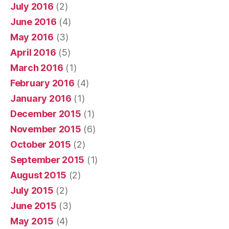
July 2016
(2)
June 2016
(4)
May 2016
(3)
April 2016
(5)
March 2016
(1)
February 2016
(4)
January 2016
(1)
December 2015
(1)
November 2015
(6)
October 2015
(2)
September 2015
(1)
August 2015
(2)
July 2015
(2)
June 2015
(3)
May 2015
(4)