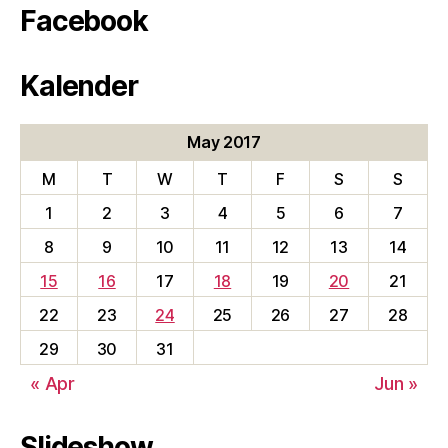
Facebook
Kalender
May 2017
M
T
W
T
F
S
S
1
2
3
4
5
6
7
8
9
10
11
12
13
14
15
16
17
18
19
20
21
22
23
24
25
26
27
28
29
30
31
« Apr
Jun »
Slideshow