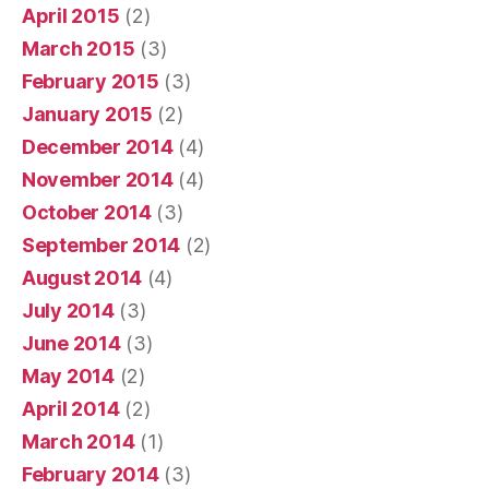
April 2015
(2)
March 2015
(3)
February 2015
(3)
January 2015
(2)
December 2014
(4)
November 2014
(4)
October 2014
(3)
September 2014
(2)
August 2014
(4)
July 2014
(3)
June 2014
(3)
May 2014
(2)
April 2014
(2)
March 2014
(1)
February 2014
(3)