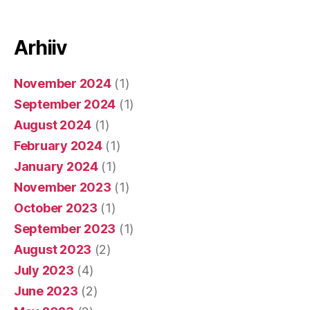
Arhiiv
November 2024
(1)
September 2024
(1)
August 2024
(1)
February 2024
(1)
January 2024
(1)
November 2023
(1)
October 2023
(1)
September 2023
(1)
August 2023
(2)
July 2023
(4)
June 2023
(2)