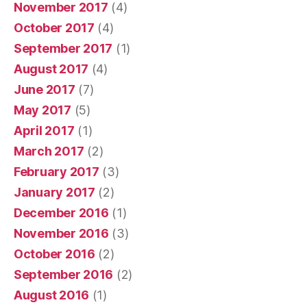
November 2017
(4)
October 2017
(4)
September 2017
(1)
August 2017
(4)
June 2017
(7)
May 2017
(5)
April 2017
(1)
March 2017
(2)
February 2017
(3)
January 2017
(2)
December 2016
(1)
November 2016
(3)
October 2016
(2)
September 2016
(2)
August 2016
(1)