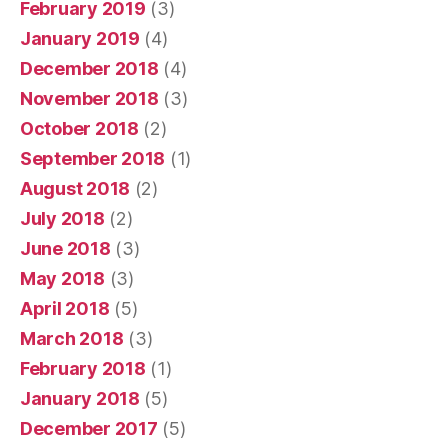
February 2019
(3)
January 2019
(4)
December 2018
(4)
November 2018
(3)
October 2018
(2)
September 2018
(1)
August 2018
(2)
July 2018
(2)
June 2018
(3)
May 2018
(3)
April 2018
(5)
March 2018
(3)
February 2018
(1)
January 2018
(5)
December 2017
(5)