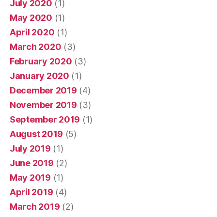
July 2020
(1)
May 2020
(1)
April 2020
(1)
March 2020
(3)
February 2020
(3)
January 2020
(1)
December 2019
(4)
November 2019
(3)
September 2019
(1)
August 2019
(5)
July 2019
(1)
June 2019
(2)
May 2019
(1)
April 2019
(4)
March 2019
(2)