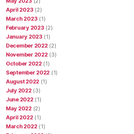
May 2023
(2)
April 2023
(2)
March 2023
(1)
February 2023
(2)
January 2023
(1)
December 2022
(2)
November 2022
(3)
October 2022
(1)
September 2022
(1)
August 2022
(1)
July 2022
(3)
June 2022
(1)
May 2022
(2)
April 2022
(1)
March 2022
(1)